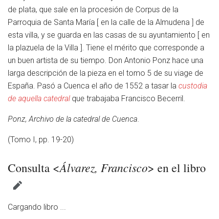
de plata, que sale en la procesión de Corpus de la
Parroquia de Santa María [ en la calle de la Almudena ] de
esta villa, y se guarda en las casas de su ayuntamiento [ en
la plazuela de la Villa ]. Tiene el mérito que corresponde a
un buen artista de su tiempo. Don Antonio Ponz hace una
larga descripción de la pieza en el tomo 5 de su viage de
España. Pasó a Cuenca el año de 1552 a tasar la
custodia
de aquella catedral
que trabajaba Francisco Becerril.
Ponz, Archivo de la catedral de Cuenca
.
(Tomo I, pp. 19-20)
Álvarez, Francisco
Consulta <
> en el libro
Cargando libro ...