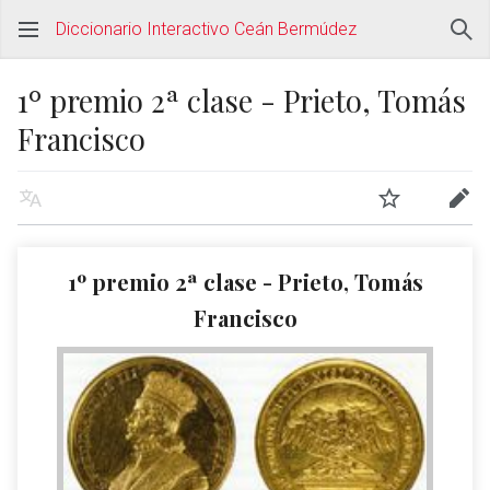
Diccionario Interactivo Ceán Bermúdez
1º premio 2ª clase - Prieto, Tomás
Francisco
1º premio 2ª clase - Prieto, Tomás
Francisco