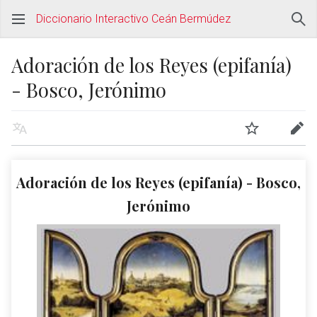
Diccionario Interactivo Ceán Bermúdez
Adoración de los Reyes (epifanía)
- Bosco, Jerónimo
Adoración de los Reyes (epifanía) - Bosco,
Jerónimo