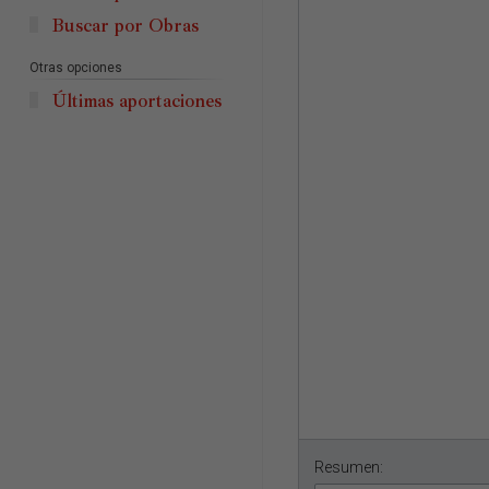
Buscar por Obras
Otras opciones
Últimas aportaciones
Resumen: