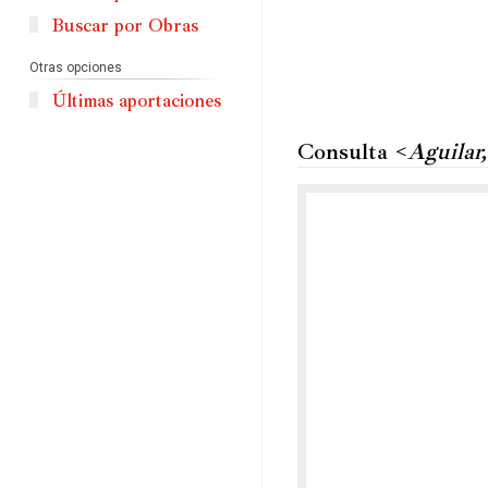
Buscar por Obras
Otras opciones
Últimas aportaciones
Consulta <
Aguilar