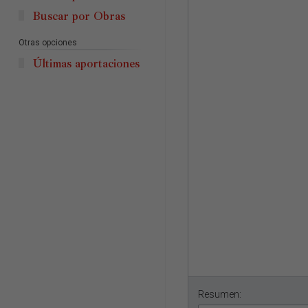
Buscar por Obras
Otras opciones
Últimas aportaciones
Resumen: