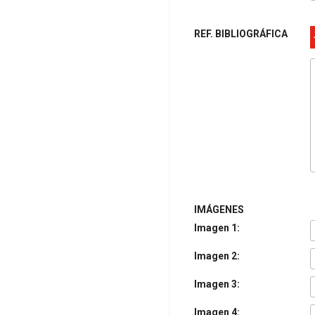
REF. BIBLIOGRÁFICA
IMÁGENES
Imagen 1:
Imagen 2:
Imagen 3:
Imagen 4: