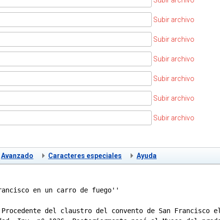
Subir archivo
Subir archivo
Subir archivo
Subir archivo
Subir archivo
Subir archivo
Subir archivo
Avanzado
Caracteres especiales
Ayuda