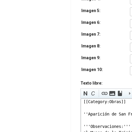
Imagen 5:
Imagen 6:
Imagen 7:
Imagen 8:
Imagen 9:
Imagen 10:
Texto libre: