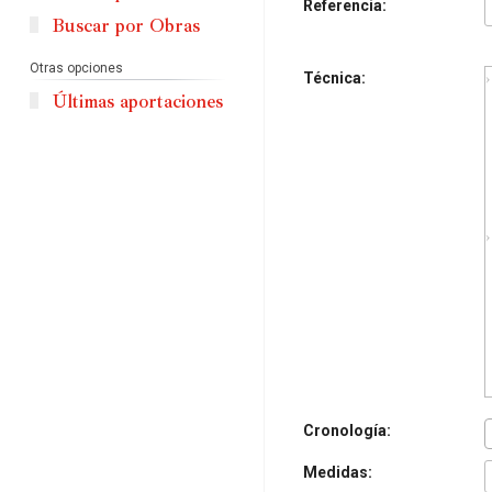
Referencia:
Buscar por Obras
Otras opciones
Técnica:
Últimas aportaciones
Cronología:
Medidas: