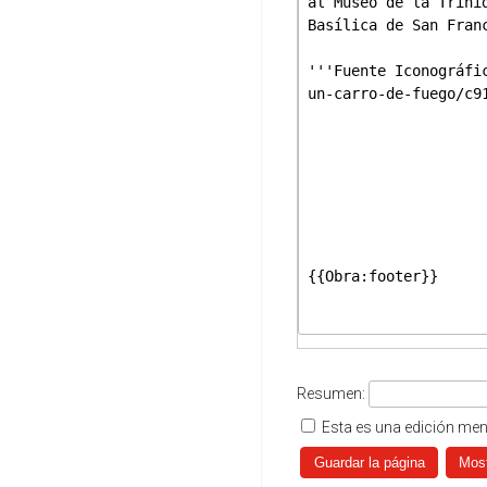
Resumen:
Esta es una edición me