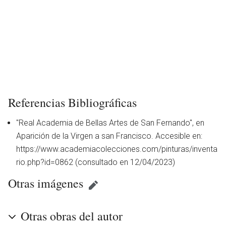
Referencias Bibliográficas
"Real Academia de Bellas Artes de San Fernando", en
Aparición de la Virgen a san Francisco. Accesible en:
https://www.academiacolecciones.com/pinturas/inventa
rio.php?id=0862 (consultado en 12/04/2023)
Otras imágenes
Otras obras del autor