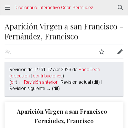
Diccionario Interactivo Ceán Bermúdez
Aparición Virgen a san Francisco -
Fernández, Francisco
Revisión del 19:51 12 abr 2023 de
PacoCeán
(
discusión
|
contribuciones
)
(
dif
)
← Revisión anterior
| Revisión actual (dif) |
Revisión siguiente → (dif)
Aparición Virgen a san Francisco -
Fernández, Francisco