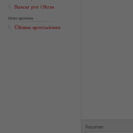
Buscar por Obras
Otras opciones
Últimas aportaciones
Resumen: