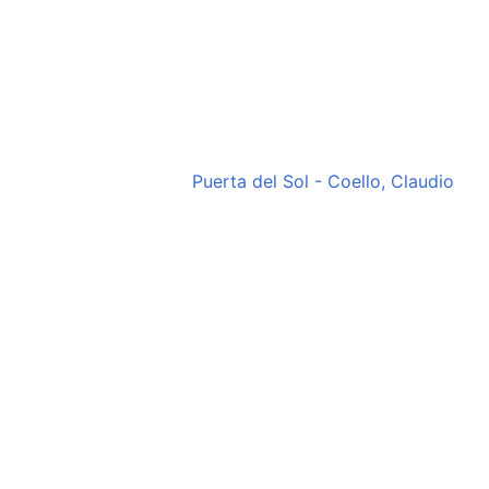
Puerta del Sol - Coello, Claudio