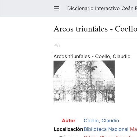
Diccionario Interactivo Ceán
Arcos triunfales - Coell
Arcos triunfales - Coello, Claudio
Autor
Coello, Claudio
Localización
Biblioteca Nacional
Ma