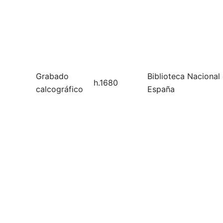
Grabado
Biblioteca Nacional
h.1680
calcográfico
España