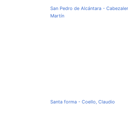
San Pedro de Alcántara - Cabezale
Martín
Santa forma - Coello, Claudio