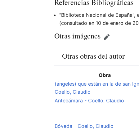
Referencias Bibliográficas
"Biblioteca Nacional de España",
(consultado en 10 de enero de 2
Otras imágenes
Otras obras del autor
Obra
(ángeles) que están en la de san Ig
Coello, Claudio
Antecámara - Coello, Claudio
Bóveda - Coello, Claudio