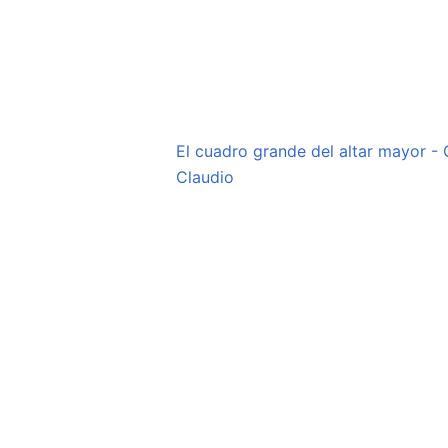
El cuadro grande del altar mayor - 
Claudio