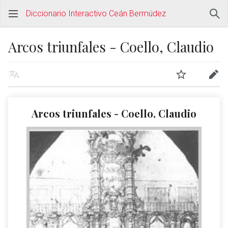
Diccionario Interactivo Ceán Bermúdez
Arcos triunfales - Coello, Claudio
Arcos triunfales - Coello, Claudio