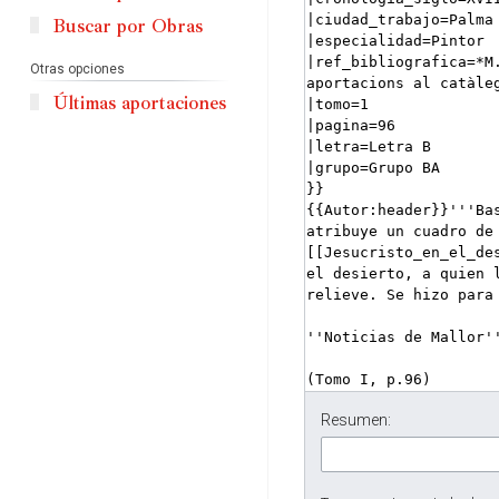
Buscar por Obras
Otras opciones
Últimas aportaciones
Resumen: