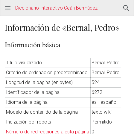
Diccionario Interactivo Ceán Bermúdez
Información de «Bernal, Pedro»
Información básica
Título visualizado
Bernal, Pedro
Criterio de ordenación predeterminado
Bernal, Pedro
Longitud de la página (en bytes)
524
Identificador de la página
6272
Idioma de la página
es - español
Modelo de contenido de la página
texto wiki
Indización por robots
Permitido
Número de redirecciones a esta página
0