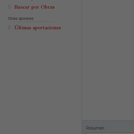
Buscar por Obras
Otras opciones
Últimas aportaciones
Resumen: