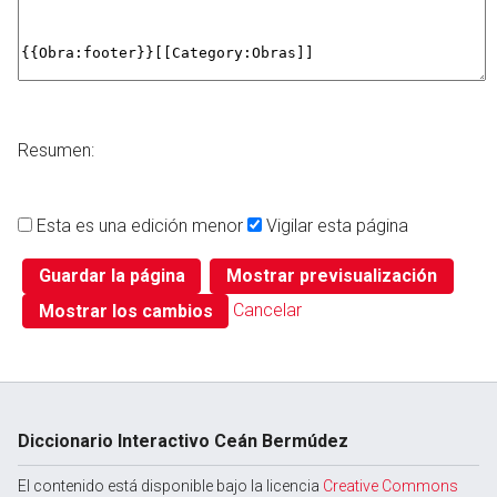
Resumen:
Esta es una edición menor
Vigilar esta página
Cancelar
Diccionario Interactivo Ceán Bermúdez
El contenido está disponible bajo la licencia
Creative Commons