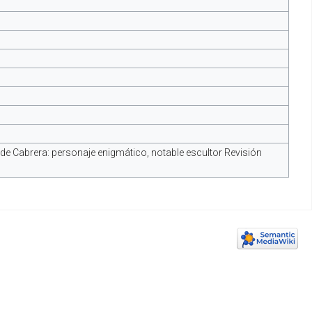
s de Cabrera: personaje enigmático, notable escultor Revisión