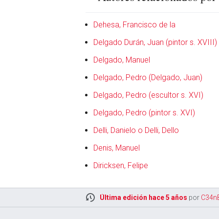
Dehesa, Francisco de la
Delgado Durán, Juan (pintor s. XVIII)
Delgado, Manuel
Delgado, Pedro (Delgado, Juan)
Delgado, Pedro (escultor s. XVI)
Delgado, Pedro (pintor s. XVI)
Delli, Danielo o Delli, Dello
Denis, Manuel
Diricksen, Felipe
Última edición hace 5 años
por
C34n