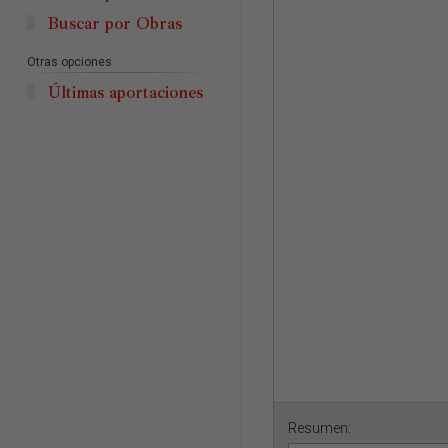
Buscar por Obras
Otras opciones
Últimas aportaciones
Resumen: