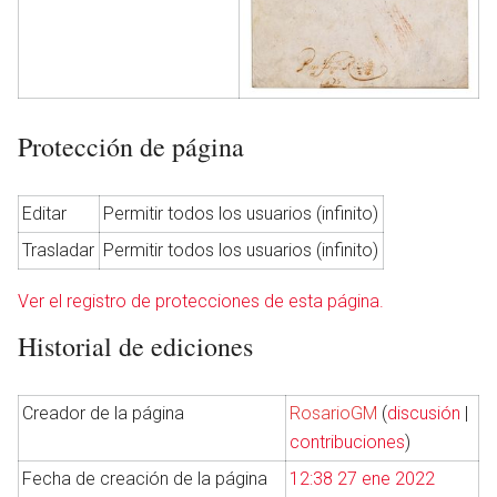
Protección de página
Editar
Permitir todos los usuarios (infinito)
Trasladar
Permitir todos los usuarios (infinito)
Ver el registro de protecciones de esta página.
Historial de ediciones
Creador de la página
RosarioGM
(
discusión
|
contribuciones
)
Fecha de creación de la página
12:38 27 ene 2022