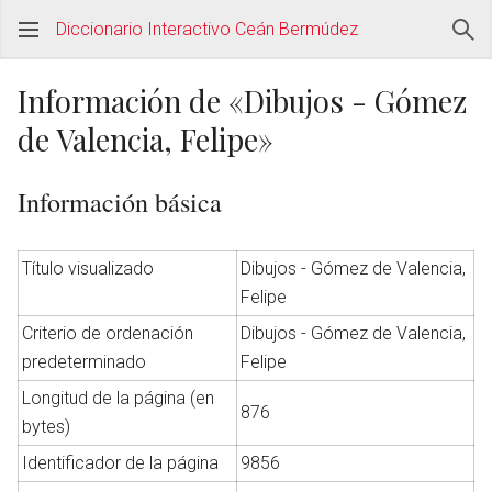
Diccionario Interactivo Ceán Bermúdez
Información de «Dibujos - Gómez
de Valencia, Felipe»
Información básica
Título visualizado
Dibujos - Gómez de Valencia,
Felipe
Criterio de ordenación
Dibujos - Gómez de Valencia,
predeterminado
Felipe
Longitud de la página (en
876
bytes)
Identificador de la página
9856