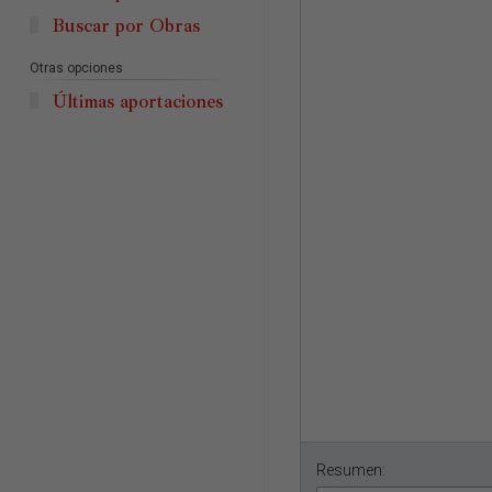
Buscar por Obras
Otras opciones
Últimas aportaciones
Resumen: