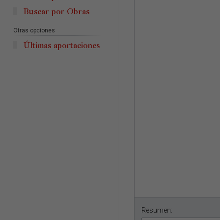
Buscar por Obras
Otras opciones
Últimas aportaciones
Resumen: