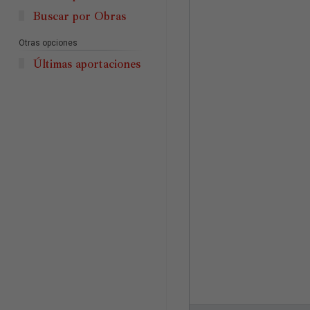
Buscar por Obras
Otras opciones
Últimas aportaciones