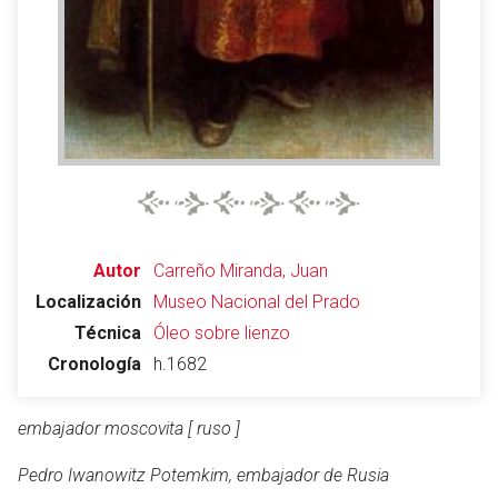
Autor
Carreño Miranda, Juan
Localización
Museo Nacional del Prado
Técnica
Óleo sobre lienzo
Cronología
h.1682
embajador moscovita [ ruso ]
Pedro Iwanowitz Potemkim, embajador de Rusia