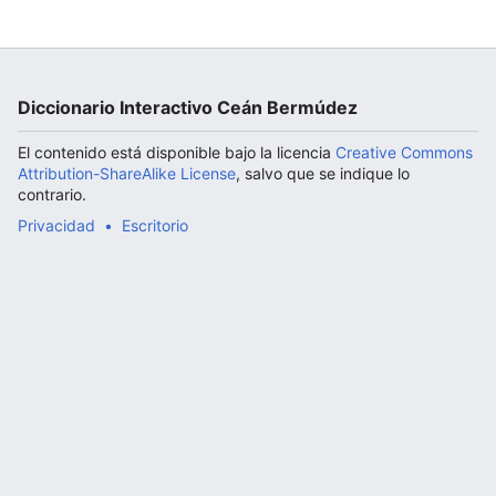
Abrir menú principal
Diccionario Interactivo Ceán Bermúdez
El contenido está disponible bajo la licencia
Creative Commons
Attribution-ShareAlike License
, salvo que se indique lo
contrario.
Privacidad
Escritorio