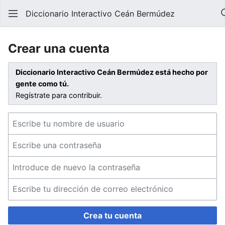
Diccionario Interactivo Ceán Bermúdez
Crear una cuenta
Diccionario Interactivo Ceán Bermúdez está hecho por
gente como tú.
Regístrate para contribuir.
Crea tu cuenta