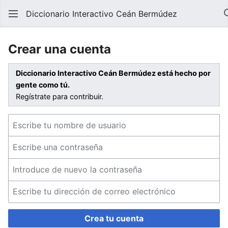
Diccionario Interactivo Ceán Bermúdez
Crear una cuenta
Diccionario Interactivo Ceán Bermúdez está hecho por
gente como tú.
Regístrate para contribuir.
Crea tu cuenta