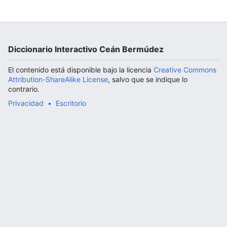
Abrir menú principal
Diccionario Interactivo Ceán Bermúdez
El contenido está disponible bajo la licencia
Creative Commons
Attribution-ShareAlike License
, salvo que se indique lo
contrario.
Privacidad
Escritorio