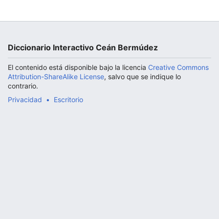
Abrir menú principal
Diccionario Interactivo Ceán Bermúdez
El contenido está disponible bajo la licencia
Creative Commons
Attribution-ShareAlike License
, salvo que se indique lo
contrario.
Privacidad
Escritorio