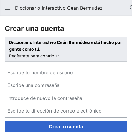
Diccionario Interactivo Ceán Bermúdez
Crear una cuenta
Diccionario Interactivo Ceán Bermúdez está hecho por
gente como tú.
Regístrate para contribuir.
Crea tu cuenta