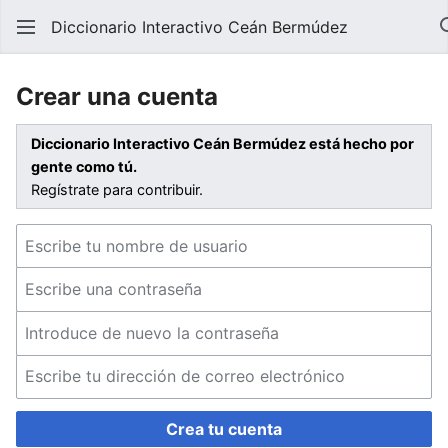
Diccionario Interactivo Ceán Bermúdez
Crear una cuenta
Diccionario Interactivo Ceán Bermúdez está hecho por
gente como tú.
Regístrate para contribuir.
Crea tu cuenta