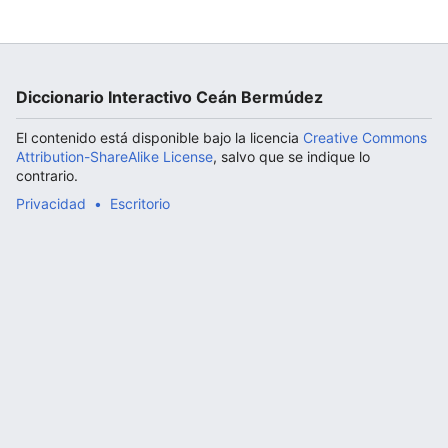
Abrir menú principal
Diccionario Interactivo Ceán Bermúdez
El contenido está disponible bajo la licencia
Creative Commons
Attribution-ShareAlike License
, salvo que se indique lo
contrario.
Privacidad
Escritorio