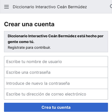
Diccionario Interactivo Ceán Bermúdez
Crear una cuenta
Diccionario Interactivo Ceán Bermúdez está hecho por
gente como tú.
Regístrate para contribuir.
Crea tu cuenta