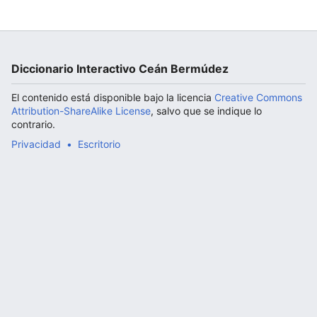
Abrir menú principal
Diccionario Interactivo Ceán Bermúdez
El contenido está disponible bajo la licencia
Creative Commons
Attribution-ShareAlike License
, salvo que se indique lo
contrario.
Privacidad
Escritorio