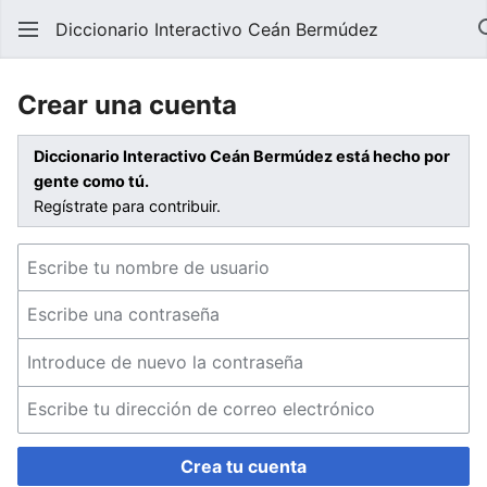
Diccionario Interactivo Ceán Bermúdez
Crear una cuenta
Diccionario Interactivo Ceán Bermúdez está hecho por
gente como tú.
Regístrate para contribuir.
Crea tu cuenta