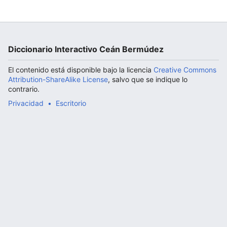
Abrir menú principal
Diccionario Interactivo Ceán Bermúdez
El contenido está disponible bajo la licencia
Creative Commons
Attribution-ShareAlike License
, salvo que se indique lo
contrario.
Privacidad
Escritorio