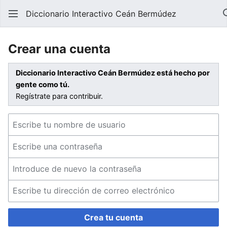
Diccionario Interactivo Ceán Bermúdez
Crear una cuenta
Diccionario Interactivo Ceán Bermúdez está hecho por
gente como tú.
Regístrate para contribuir.
Crea tu cuenta