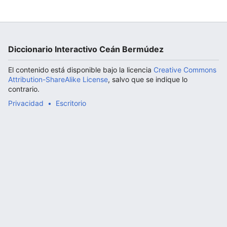
Abrir menú principal
Diccionario Interactivo Ceán Bermúdez
El contenido está disponible bajo la licencia
Creative Commons
Attribution-ShareAlike License
, salvo que se indique lo
contrario.
Privacidad
Escritorio