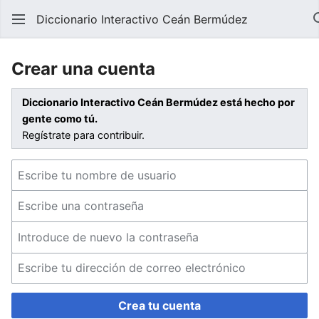
Diccionario Interactivo Ceán Bermúdez
Crear una cuenta
Diccionario Interactivo Ceán Bermúdez está hecho por
gente como tú.
Regístrate para contribuir.
Crea tu cuenta