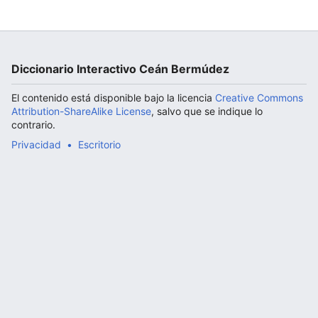
Abrir menú principal
Diccionario Interactivo Ceán Bermúdez
El contenido está disponible bajo la licencia
Creative Commons
Attribution-ShareAlike License
, salvo que se indique lo
contrario.
Privacidad
Escritorio