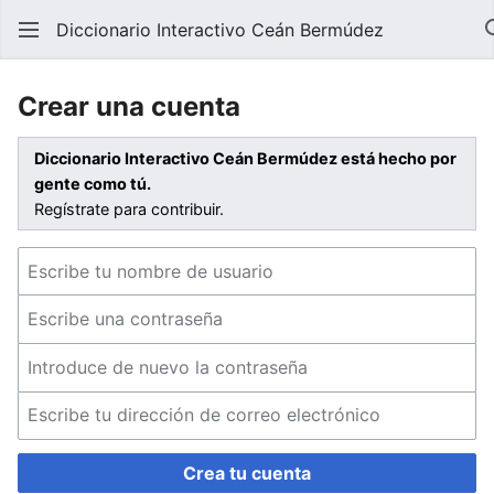
Diccionario Interactivo Ceán Bermúdez
Crear una cuenta
Diccionario Interactivo Ceán Bermúdez está hecho por
gente como tú.
Regístrate para contribuir.
Crea tu cuenta