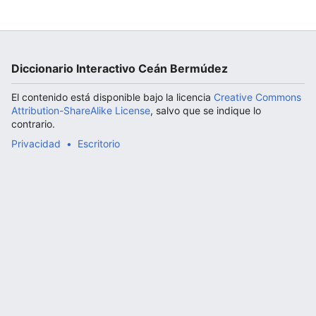
Abrir menú principal
Diccionario Interactivo Ceán Bermúdez
El contenido está disponible bajo la licencia
Creative Commons
Attribution-ShareAlike License
, salvo que se indique lo
contrario.
Privacidad
Escritorio