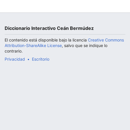
Abrir menú principal
Diccionario Interactivo Ceán Bermúdez
El contenido está disponible bajo la licencia
Creative Commons
Attribution-ShareAlike License
, salvo que se indique lo
contrario.
Privacidad
Escritorio