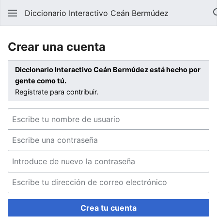
Diccionario Interactivo Ceán Bermúdez
Crear una cuenta
Diccionario Interactivo Ceán Bermúdez está hecho por
gente como tú.
Regístrate para contribuir.
Crea tu cuenta