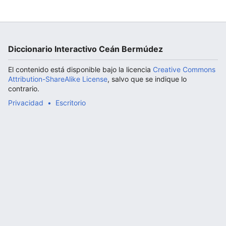
Abrir menú principal
Diccionario Interactivo Ceán Bermúdez
El contenido está disponible bajo la licencia
Creative Commons
Attribution-ShareAlike License
, salvo que se indique lo
contrario.
Privacidad
Escritorio