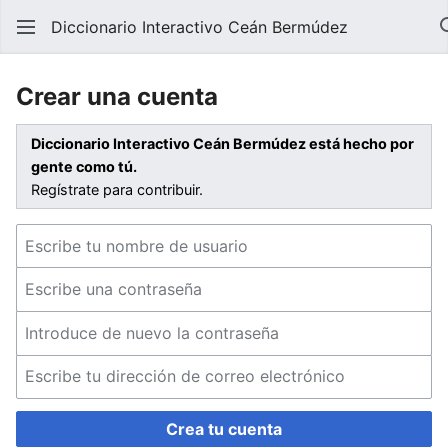
Diccionario Interactivo Ceán Bermúdez
Crear una cuenta
Diccionario Interactivo Ceán Bermúdez está hecho por
gente como tú.
Regístrate para contribuir.
Crea tu cuenta