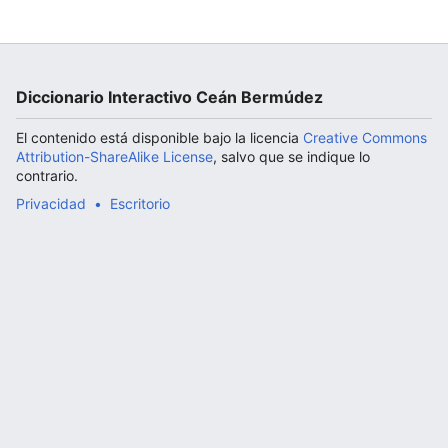
Abrir menú principal
Diccionario Interactivo Ceán Bermúdez
El contenido está disponible bajo la licencia
Creative Commons
Attribution-ShareAlike License
, salvo que se indique lo
contrario.
Privacidad
Escritorio