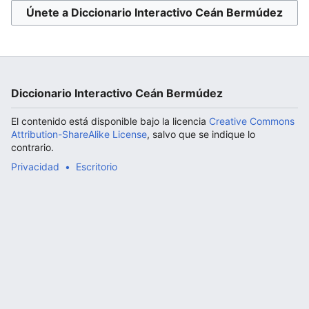
Únete a Diccionario Interactivo Ceán Bermúdez
Abrir menú principal
Diccionario Interactivo Ceán Bermúdez
El contenido está disponible bajo la licencia
Creative Commons
Attribution-ShareAlike License
, salvo que se indique lo
contrario.
Privacidad
Escritorio