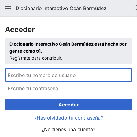
Diccionario Interactivo Ceán Bermúdez
Acceder
Diccionario Interactivo Ceán Bermúdez está hecho por
gente como tú.
Regístrate para contribuir.
Acceder
¿Has olvidado tu contraseña?
¿No tienes una cuenta?