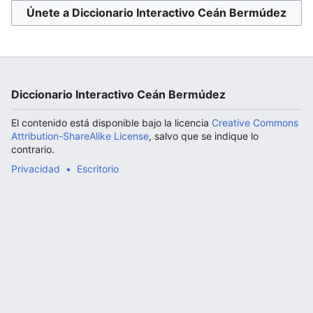
Únete a Diccionario Interactivo Ceán Bermúdez
Abrir menú principal
Diccionario Interactivo Ceán Bermúdez
El contenido está disponible bajo la licencia
Creative Commons
Attribution-ShareAlike License
, salvo que se indique lo
contrario.
Privacidad
Escritorio