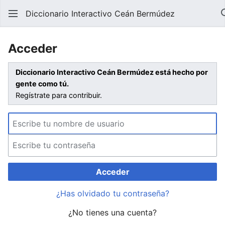
Diccionario Interactivo Ceán Bermúdez
Acceder
Diccionario Interactivo Ceán Bermúdez está hecho por
gente como tú.
Regístrate para contribuir.
Acceder
¿Has olvidado tu contraseña?
¿No tienes una cuenta?