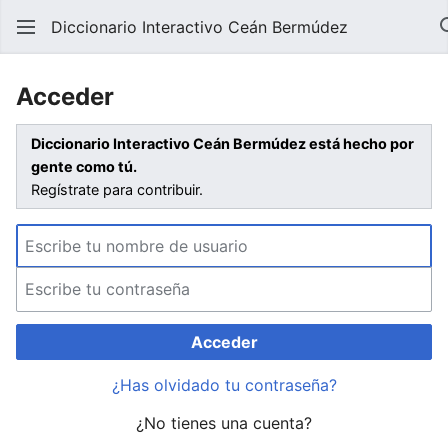
Diccionario Interactivo Ceán Bermúdez
Acceder
Diccionario Interactivo Ceán Bermúdez está hecho por
gente como tú.
Regístrate para contribuir.
Acceder
¿Has olvidado tu contraseña?
¿No tienes una cuenta?