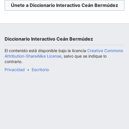
Únete a Diccionario Interactivo Ceán Bermúdez
Abrir menú principal
Diccionario Interactivo Ceán Bermúdez
El contenido está disponible bajo la licencia
Creative Commons
Attribution-ShareAlike License
, salvo que se indique lo
contrario.
Privacidad
Escritorio