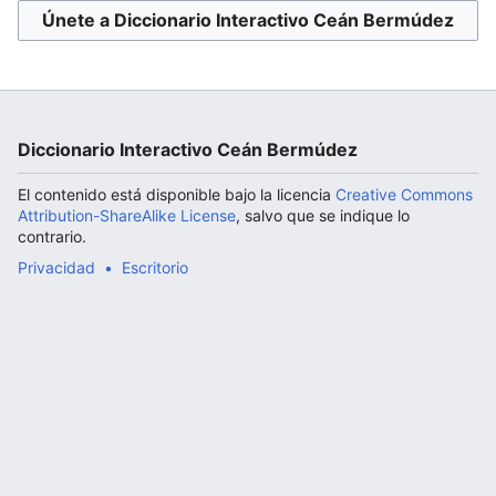
Únete a Diccionario Interactivo Ceán Bermúdez
Abrir menú principal
Diccionario Interactivo Ceán Bermúdez
El contenido está disponible bajo la licencia
Creative Commons
Attribution-ShareAlike License
, salvo que se indique lo
contrario.
Privacidad
Escritorio