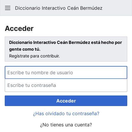
Diccionario Interactivo Ceán Bermúdez
Acceder
Diccionario Interactivo Ceán Bermúdez está hecho por
gente como tú.
Regístrate para contribuir.
Acceder
¿Has olvidado tu contraseña?
¿No tienes una cuenta?