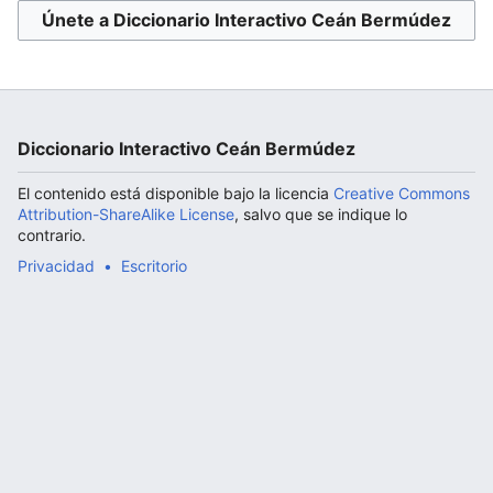
Únete a Diccionario Interactivo Ceán Bermúdez
Abrir menú principal
Diccionario Interactivo Ceán Bermúdez
El contenido está disponible bajo la licencia
Creative Commons
Attribution-ShareAlike License
, salvo que se indique lo
contrario.
Privacidad
Escritorio