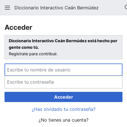
Diccionario Interactivo Ceán Bermúdez
Acceder
Diccionario Interactivo Ceán Bermúdez está hecho por
gente como tú.
Regístrate para contribuir.
Acceder
¿Has olvidado tu contraseña?
¿No tienes una cuenta?