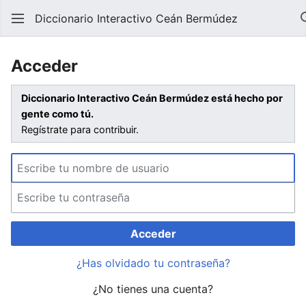
Diccionario Interactivo Ceán Bermúdez
Acceder
Diccionario Interactivo Ceán Bermúdez está hecho por
gente como tú.
Regístrate para contribuir.
Acceder
¿Has olvidado tu contraseña?
¿No tienes una cuenta?