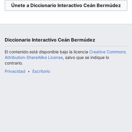
Únete a Diccionario Interactivo Ceán Bermúdez
Abrir menú principal
Diccionario Interactivo Ceán Bermúdez
El contenido está disponible bajo la licencia
Creative Commons
Attribution-ShareAlike License
, salvo que se indique lo
contrario.
Privacidad
Escritorio