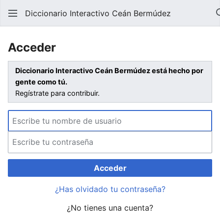
Diccionario Interactivo Ceán Bermúdez
Acceder
Diccionario Interactivo Ceán Bermúdez está hecho por
gente como tú.
Regístrate para contribuir.
Acceder
¿Has olvidado tu contraseña?
¿No tienes una cuenta?