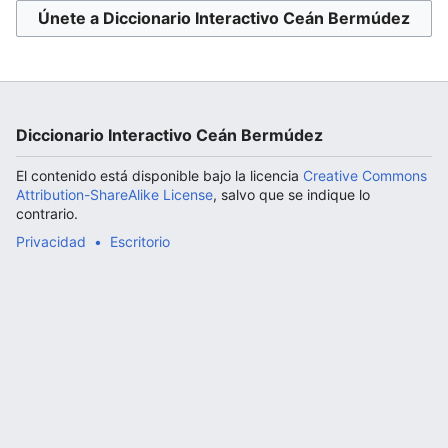
Únete a Diccionario Interactivo Ceán Bermúdez
Abrir menú principal
Diccionario Interactivo Ceán Bermúdez
El contenido está disponible bajo la licencia
Creative Commons
Attribution-ShareAlike License
, salvo que se indique lo
contrario.
Privacidad
Escritorio