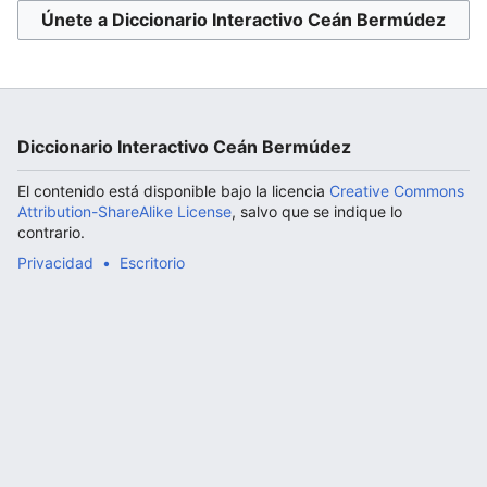
Únete a Diccionario Interactivo Ceán Bermúdez
Abrir menú principal
Diccionario Interactivo Ceán Bermúdez
El contenido está disponible bajo la licencia
Creative Commons
Attribution-ShareAlike License
, salvo que se indique lo
contrario.
Privacidad
Escritorio