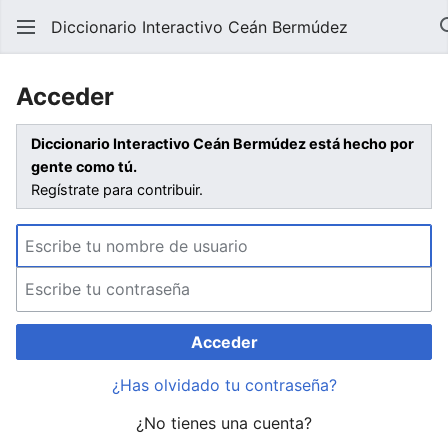
Diccionario Interactivo Ceán Bermúdez
Acceder
Diccionario Interactivo Ceán Bermúdez está hecho por
gente como tú.
Regístrate para contribuir.
Acceder
¿Has olvidado tu contraseña?
¿No tienes una cuenta?