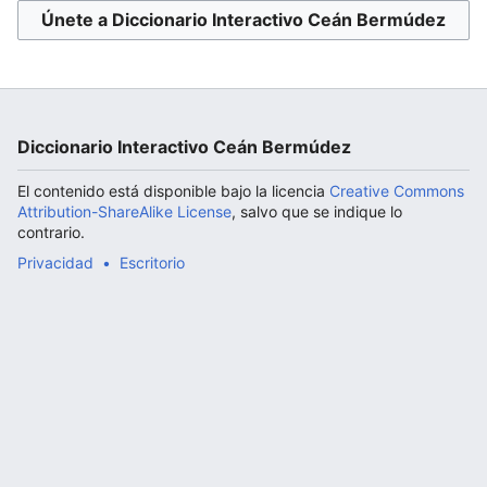
Únete a Diccionario Interactivo Ceán Bermúdez
Abrir menú principal
Diccionario Interactivo Ceán Bermúdez
El contenido está disponible bajo la licencia
Creative Commons
Attribution-ShareAlike License
, salvo que se indique lo
contrario.
Privacidad
Escritorio