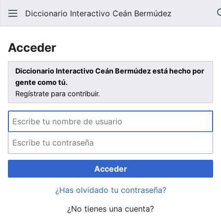
Diccionario Interactivo Ceán Bermúdez
Acceder
Diccionario Interactivo Ceán Bermúdez está hecho por
gente como tú.
Regístrate para contribuir.
Acceder
¿Has olvidado tu contraseña?
¿No tienes una cuenta?