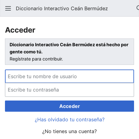
Diccionario Interactivo Ceán Bermúdez
Acceder
Diccionario Interactivo Ceán Bermúdez está hecho por
gente como tú.
Regístrate para contribuir.
Acceder
¿Has olvidado tu contraseña?
¿No tienes una cuenta?