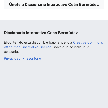
Únete a Diccionario Interactivo Ceán Bermúdez
Abrir menú principal
Diccionario Interactivo Ceán Bermúdez
El contenido está disponible bajo la licencia
Creative Commons
Attribution-ShareAlike License
, salvo que se indique lo
contrario.
Privacidad
Escritorio