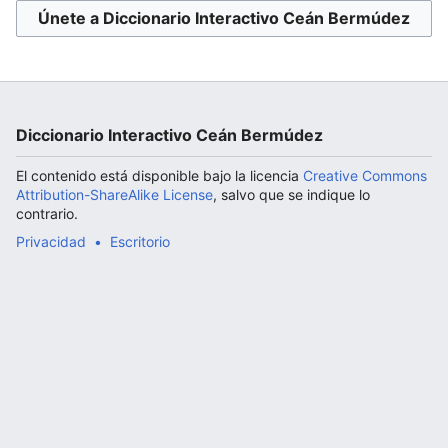
Únete a Diccionario Interactivo Ceán Bermúdez
Abrir menú principal
Diccionario Interactivo Ceán Bermúdez
El contenido está disponible bajo la licencia
Creative Commons
Attribution-ShareAlike License
, salvo que se indique lo
contrario.
Privacidad
Escritorio