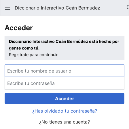
Diccionario Interactivo Ceán Bermúdez
Acceder
Diccionario Interactivo Ceán Bermúdez está hecho por
gente como tú.
Regístrate para contribuir.
Acceder
¿Has olvidado tu contraseña?
¿No tienes una cuenta?