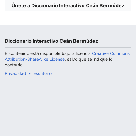
Únete a Diccionario Interactivo Ceán Bermúdez
Abrir menú principal
Diccionario Interactivo Ceán Bermúdez
El contenido está disponible bajo la licencia
Creative Commons
Attribution-ShareAlike License
, salvo que se indique lo
contrario.
Privacidad
Escritorio