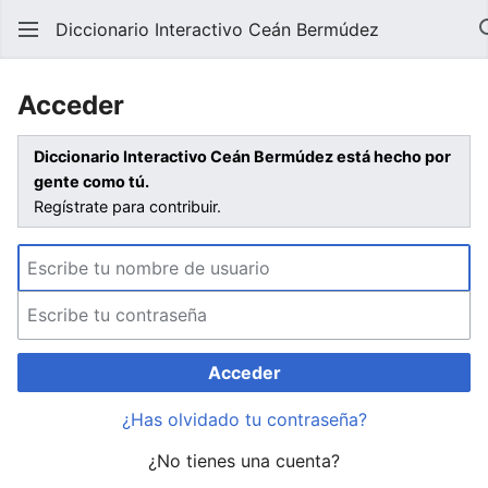
Diccionario Interactivo Ceán Bermúdez
Acceder
Diccionario Interactivo Ceán Bermúdez está hecho por
gente como tú.
Regístrate para contribuir.
Acceder
¿Has olvidado tu contraseña?
¿No tienes una cuenta?