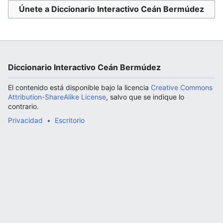
Únete a Diccionario Interactivo Ceán Bermúdez
Abrir menú principal
Diccionario Interactivo Ceán Bermúdez
El contenido está disponible bajo la licencia
Creative Commons
Attribution-ShareAlike License
, salvo que se indique lo
contrario.
Privacidad
Escritorio