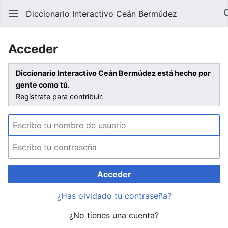
Diccionario Interactivo Ceán Bermúdez
Acceder
Diccionario Interactivo Ceán Bermúdez está hecho por
gente como tú.
Regístrate para contribuir.
Acceder
¿Has olvidado tu contraseña?
¿No tienes una cuenta?