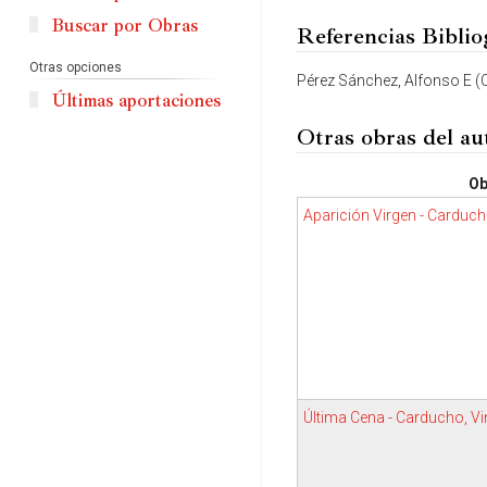
Buscar por Obras
Referencias Biblio
Otras opciones
Pérez Sánchez, Alfonso E (Co
Últimas aportaciones
Otras obras del au
Ob
Aparición Virgen - Carduch
Última Cena - Carducho, V