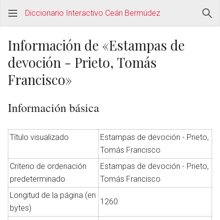
Diccionario Interactivo Ceán Bermúdez
Información de «Estampas de
devoción - Prieto, Tomás
Francisco»
Información básica
Título visualizado
Estampas de devoción - Prieto,
Tomás Francisco
Criterio de ordenación
Estampas de devoción - Prieto,
predeterminado
Tomás Francisco
Longitud de la página (en
1260
bytes)