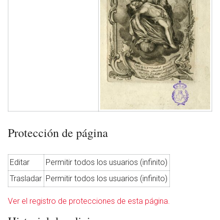
Protección de página
Editar
Permitir todos los usuarios (infinito)
Trasladar
Permitir todos los usuarios (infinito)
Ver el registro de protecciones de esta página.